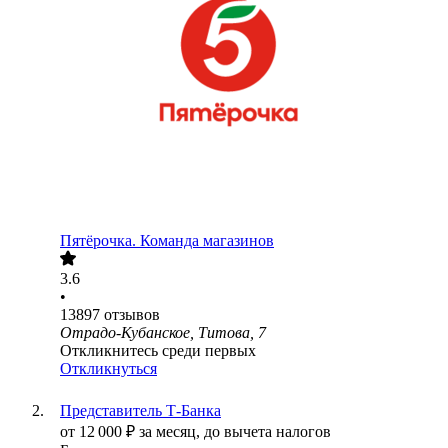
Пятёрочка. Команда магазинов
3.6
•
13897
отзывов
Отрадо-Кубанское, Титова, 7
Откликнитесь среди первых
Откликнуться
Представитель Т-Банка
от
12 000
₽
за месяц,
до вычета налогов