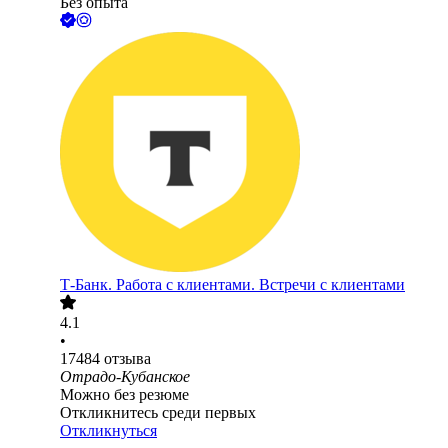
Без опыта
Т-Банк. Работа с клиентами. Встречи с клиентами
4.1
•
17484
отзыва
Отрадо-Кубанское
Можно без резюме
Откликнитесь среди первых
Откликнуться