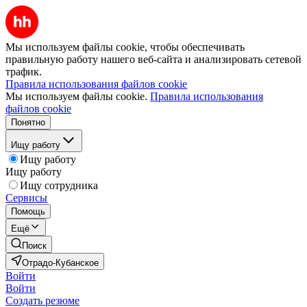
Мы используем файлы cookie, чтобы обеспечивать
правильную работу нашего веб-сайта и анализировать сетевой
трафик.
Правила использования файлов cookie
Мы используем файлы cookie.
Правила использования
файлов cookie
Понятно
Ищу работу
Ищу работу
Ищу работу
Ищу сотрудника
Сервисы
Помощь
Ещё
Поиск
Отрадо-Кубанское
Войти
Войти
Создать резюме