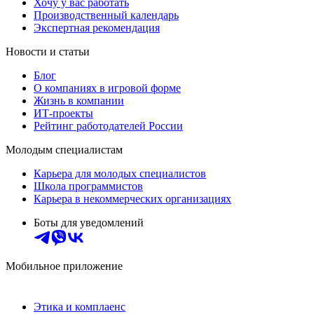
Хочу у вас работать
Производственный календарь
Экспертная рекомендация
Новости и статьи
Блог
О компаниях в игровой форме
Жизнь в компании
ИТ-проекты
Рейтинг работодателей России
Молодым специалистам
Карьера для молодых специалистов
Школа программистов
Карьера в некоммерческих организациях
Боты для уведомлений
Мобильное приложение
Этика и комплаенс